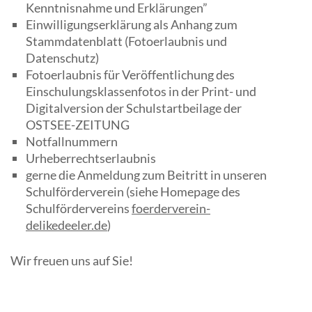
Kenntnisnahme und Erklärungen”
Einwilligungserklärung als Anhang zum
Stammdatenblatt (Fotoerlaubnis und
Datenschutz)
Fotoerlaubnis für Veröffentlichung des
Einschulungsklassenfotos in der Print- und
Digitalversion der Schulstartbeilage der
OSTSEE-ZEITUNG
Notfallnummern
Urheberrechtserlaubnis
gerne die Anmeldung zum Beitritt in unseren
Schulförderverein (siehe Homepage des
Schulfördervereins
foerderverein-
delikedeeler.de
)
Wir freuen uns auf Sie!