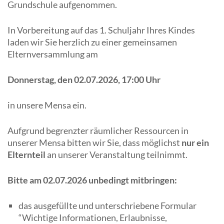
Grundschule aufgenommen.
In Vorbereitung auf das 1. Schuljahr Ihres Kindes
laden wir Sie herzlich zu einer gemeinsamen
Elternversammlung am
Donnerstag, den 02.07.2026, 17:00 Uhr
in unsere Mensa ein.
Aufgrund begrenzter räumlicher Ressourcen in
unserer Mensa bitten wir Sie, dass möglichst
nur ein
Elternteil
an unserer Veranstaltung teilnimmt.
Bitte am 02.07.2026 unbedingt mitbringen:
das ausgefüllte und unterschriebene Formular
“Wichtige Informationen, Erlaubnisse,