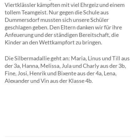
Viertklässler kämpften mit viel Ehrgeiz und einem
tollem Teamgeist. Nur gegen die Schule aus
Dummersdorf mussten sich unsere Schüler
geschlagen geben. Den Eltern danken wir für ihre
Anfeuerung und der ständigen Bereitschaft, die
Kinder an den Wettkampfort zu bringen.
Die Silbermadallie geht an: Maria, Linus und Till aus
der 3a, Hanna, Melissa, Jula und Charly aus der 3b,
Fine, Josi, Henrik und Bixente aus der 4a, Lena,
Alexander und Vin aus der Klasse 4b.