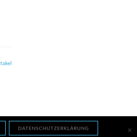
takel
DATENSCHUTZERKLÄRUNG