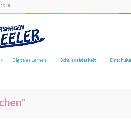
 2096
Digitales Lernen
Schulsozialarbeit
Einschulu
chen"