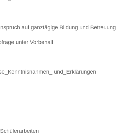
anspruch auf ganztägige Bildung und Betreuung
frage unter Vorbehalt
sse_Kenntnisnahmen_ und_Erklärungen
Schülerarbeiten