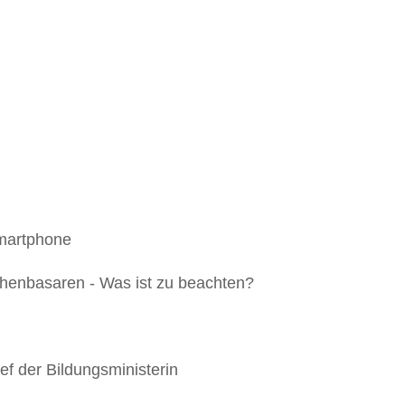
Smartphone
henbasaren - Was ist zu beachten?
ef der Bildungsministerin